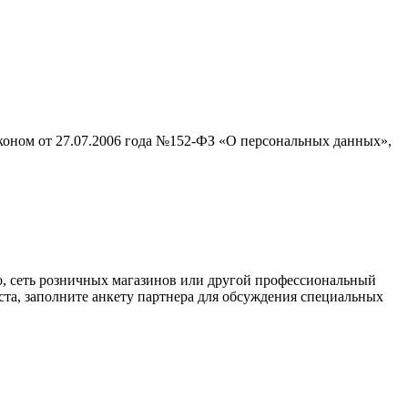
аконом от 27.07.2006 года №152-ФЗ «О персональных данных»,
о, сеть розничных магазинов или другой профессиональный
ста, заполните анкету партнера для обсуждения специальных