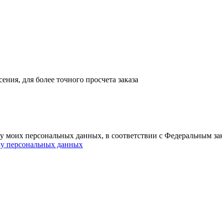
ния, для более точного просчета заказа
ку моих персональных данных, в соответствии с Федеральным з
ку персональных данных