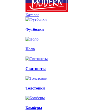
Каталог
Футболки
Поло
Свитшоты
Толстовки
Бомберы