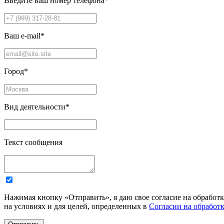
Введите ваш номер телефона
*
Ваш e-mail
*
Город
*
Вид деятельности
*
Текст сообщения
Нажимая кнопку «Отправить», я даю свое согласие на обработ
на условиях и для целей, определенных в
Согласии на обработ