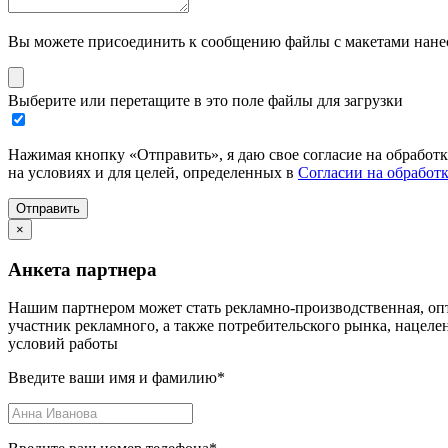
Вы можете присоединить к сообщению файлы с макетами нанесе
Выберите или перетащите в это поле файлы для загрузки
Нажимая кнопку «Отправить», я даю свое согласие на обработ
на условиях и для целей, определенных в
Согласии на обработ
Отправить
×
Анкета партнера
Нашим партнером может стать рекламно-производственная, опт
участник рекламного, а также потребительского рынка, нацел
условий работы
Введите ваши имя и фамилию
*