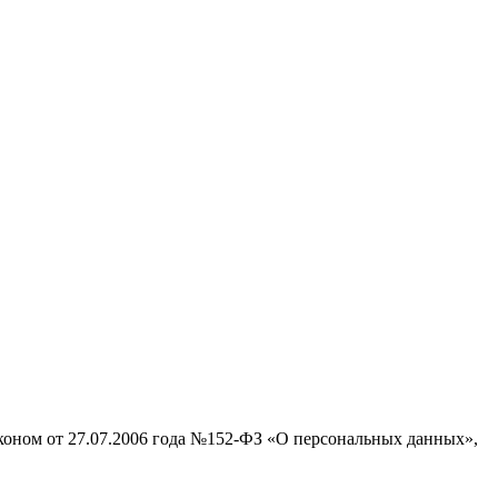
аконом от 27.07.2006 года №152-ФЗ «О персональных данных»,