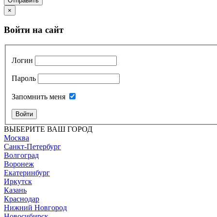
Отправить
×
Войти на сайт
Логин
Пароль
Запомнить меня
Войти
ВЫБЕРИТЕ ВАШ ГОРОД
Москва
Санкт-Петербург
Волгоград
Воронеж
Екатеринбург
Иркутск
Казань
Краснодар
Нижний Новгород
Новосибирск