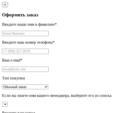
×
Оформить заказ
Введите ваши имя и фамилию
*
Введите ваш номер телефона
*
Ваш e-mail
*
Тип покупки
Если вы знаете имя вашего менеджера, выберите его из списка
Введите ваш город