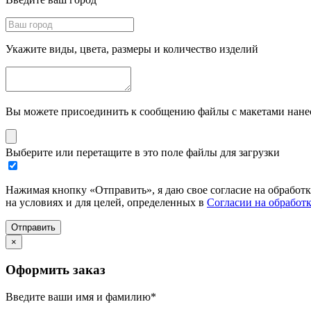
Укажите виды, цвета, размеры и количество изделий
Вы можете присоединить к сообщению файлы с макетами нанесе
Выберите или перетащите в это поле файлы для загрузки
Нажимая кнопку «Отправить», я даю свое согласие на обработ
на условиях и для целей, определенных в
Согласии на обработ
Отправить
×
Оформить заказ
Введите ваши имя и фамилию
*