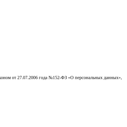
аконом от 27.07.2006 года №152-ФЗ «О персональных данных»,