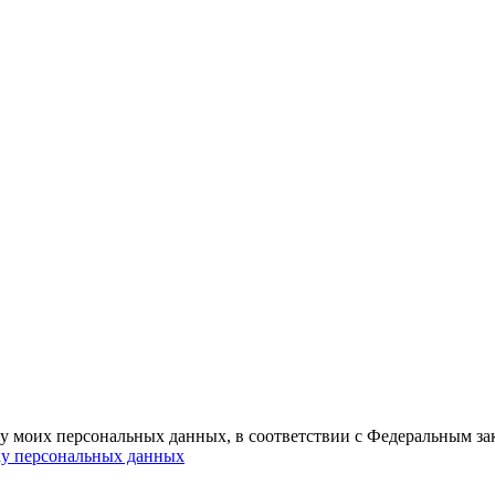
ку моих персональных данных, в соответствии с Федеральным з
ку персональных данных