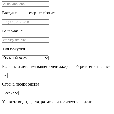
Введите ваш номер телефона
*
Ваш e-mail
*
Тип покупки
Если вы знаете имя вашего менеджера, выберите его из списка
Страна производства
Укажите виды, цвета, размеры и количество изделий