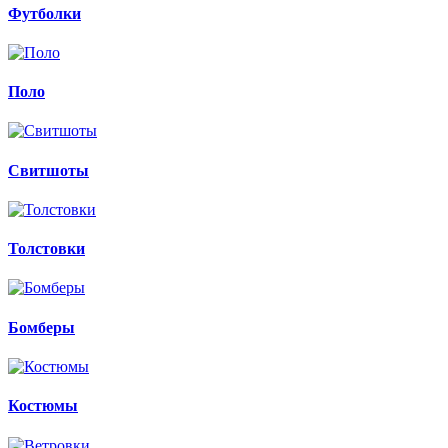
Футболки
Поло
Свитшоты
Толстовки
Бомберы
Костюмы