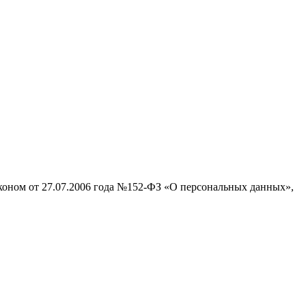
аконом от 27.07.2006 года №152-ФЗ «О персональных данных»,