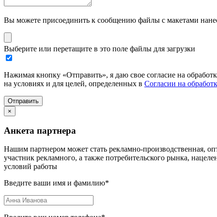
Вы можете присоединить к сообщению файлы с макетами нанесе
Выберите или перетащите в это поле файлы для загрузки
Нажимая кнопку «Отправить», я даю свое согласие на обработ
на условиях и для целей, определенных в
Согласии на обработ
Отправить
×
Анкета партнера
Нашим партнером может стать рекламно-производственная, опт
участник рекламного, а также потребительского рынка, нацел
условий работы
Введите ваши имя и фамилию
*