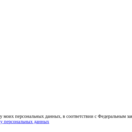
ку моих персональных данных, в соответствии с Федеральным з
ку персональных данных