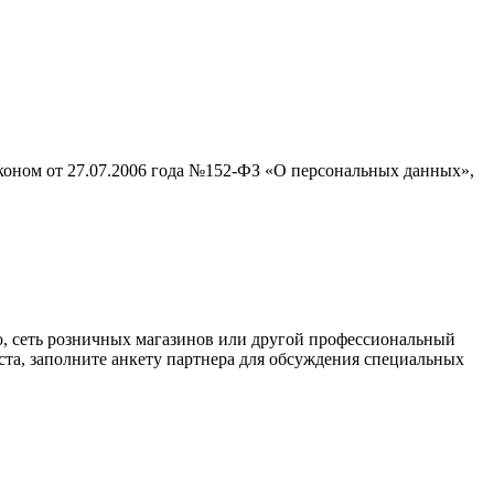
аконом от 27.07.2006 года №152-ФЗ «О персональных данных»,
о, сеть розничных магазинов или другой профессиональный
ста, заполните анкету партнера для обсуждения специальных