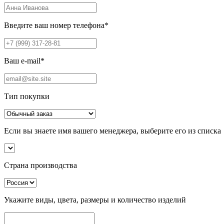
Введите ваш номер телефона
*
Ваш e-mail
*
Тип покупки
Если вы знаете имя вашего менеджера, выберите его из списка
Страна производства
Укажите виды, цвета, размеры и количество изделий