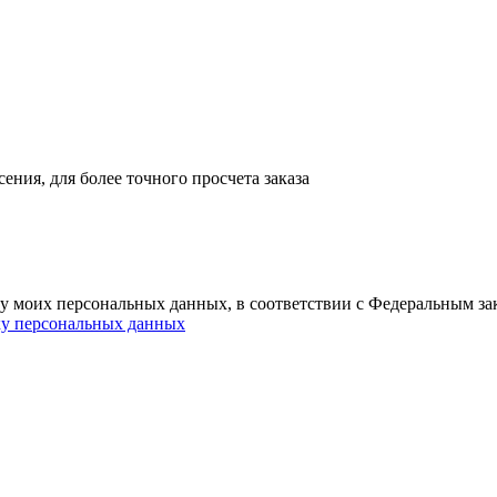
ния, для более точного просчета заказа
ку моих персональных данных, в соответствии с Федеральным з
ку персональных данных