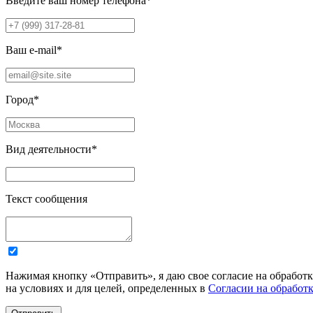
Введите ваш номер телефона
*
Ваш e-mail
*
Город
*
Вид деятельности
*
Текст сообщения
Нажимая кнопку «Отправить», я даю свое согласие на обработ
на условиях и для целей, определенных в
Согласии на обработ