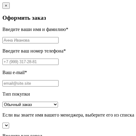
×
Оформить заказ
Введите ваши имя и фамилию
*
Введите ваш номер телефона
*
Ваш e-mail
*
Тип покупки
Если вы знаете имя вашего менеджера, выберите его из списка
Введите ваш город