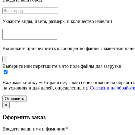
Укажите виды, цвета, размеры и количество изделий
Вы можете присоединить к сообщению файлы с макетами нанесе
Выберите или перетащите в это поле файлы для загрузки
Нажимая кнопку «Отправить», я даю свое согласие на обработ
на условиях и для целей, определенных в
Согласии на обработ
Отправить
×
Оформить заказ
Введите ваши имя и фамилию
*