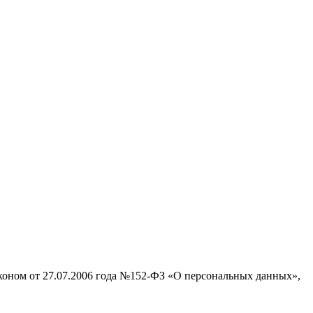
аконом от 27.07.2006 года №152-ФЗ «О персональных данных»,