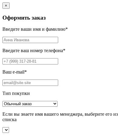
×
Оформить заказ
Введите ваши имя и фамилию
*
Введите ваш номер телефона
*
Ваш e-mail
*
Тип покупки
Если вы знаете имя вашего менеджера, выберите его из
списка