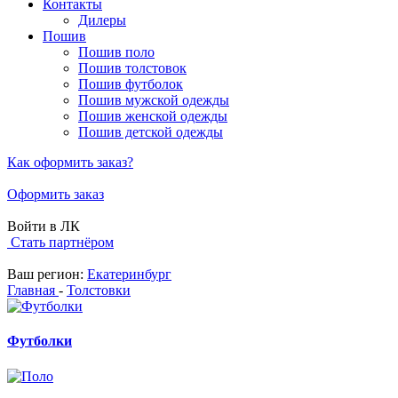
Контакты
Дилеры
Пошив
Пошив поло
Пошив толстовок
Пошив футболок
Пошив мужской одежды
Пошив женской одежды
Пошив детской одежды
Как оформить заказ?
Оформить заказ
Войти в ЛК
Стать партнёром
Ваш регион:
Екатеринбург
Главная
-
Толстовки
Футболки