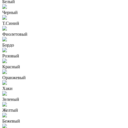
Белый
Черный
Т.Синий
Фиолетовый
Бордо
Розовый
Красный
Оранжевый
Хаки
Зеленый
Желтый
Бежевый