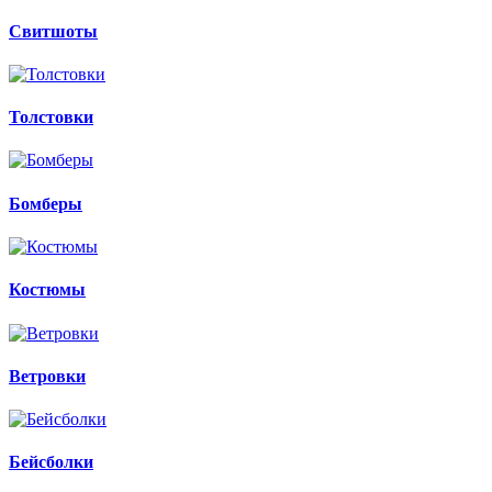
Свитшоты
Толстовки
Бомберы
Костюмы
Ветровки
Бейсболки