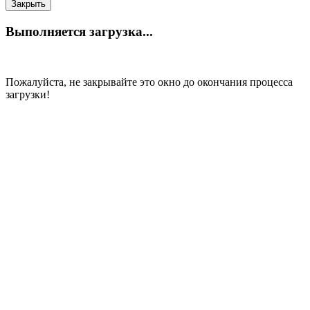
Закрыть
Выполняется загрузка...
Пожалуйста, не закрывайте это окно до окончания процесса
загрузки!