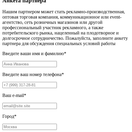
Анкета партнера
Нашим партнером может стать рекламно-производственная,
оптовая торговая компания, коммуникационное или event-
агентство, сеть розничных магазинов или другой
профессиональный участник рекламного, а также
потребительского рынка, нацеленный на плодотворное и
долгосрочное сотрудничество. Пожалуйста, заполните анкету
партнера для обсуждения специальных условий работы
Введите ваши имя и фамилию
*
Введите ваш номер телефона
*
Ваш e-mail
*
Город
*