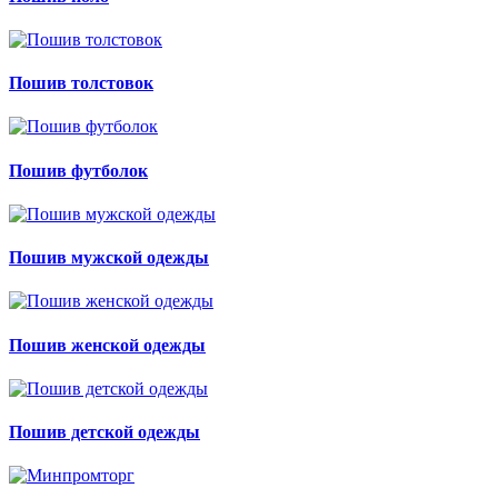
Пошив толстовок
Пошив футболок
Пошив мужской одежды
Пошив женской одежды
Пошив детской одежды