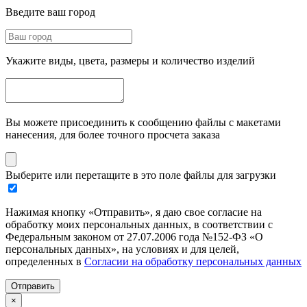
Введите ваш город
Укажите виды, цвета, размеры и количество изделий
Вы можете присоединить к сообщению файлы с макетами
нанесения, для более точного просчета заказа
Выберите или перетащите в это поле файлы для загрузки
Нажимая кнопку «Отправить», я даю свое согласие на
обработку моих персональных данных, в соответствии с
Федеральным законом от 27.07.2006 года №152-ФЗ «О
персональных данных», на условиях и для целей,
определенных в
Согласии на обработку персональных данных
Отправить
×