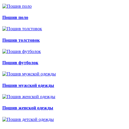
Пошив поло
Пошив толстовок
Пошив футболок
Пошив мужской одежды
Пошив женской одежды