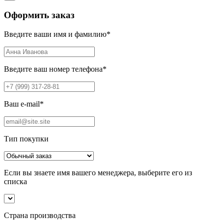
Оформить заказ
Введите ваши имя и фамилию
*
Введите ваш номер телефона
*
Ваш e-mail
*
Тип покупки
Если вы знаете имя вашего менеджера, выберите его из
списка
Страна производства