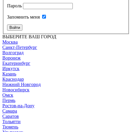
Пароль
Запомнить меня
Войти
ВЫБЕРИТЕ ВАШ ГОРОД
Москва
Санкт-Петербург
Волгоград
Воронеж
Екатеринбург
Иркутск
Казань
Краснодар
Нижний Новгород
Новосибирск
Омск
Пермь
Ростов-на-Дону
Самара
Саратов
Тольятти
Тюмень