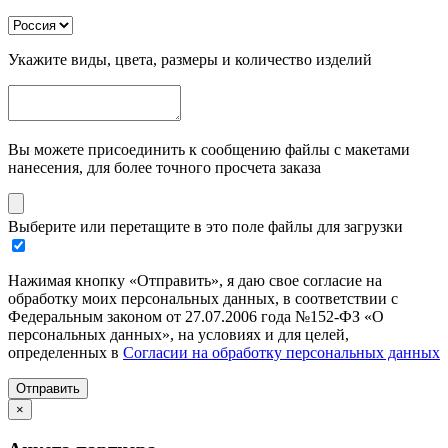
Укажите виды, цвета, размеры и количество изделий
Вы можете присоединить к сообщению файлы с макетами
нанесения, для более точного просчета заказа
Выберите или перетащите в это поле файлы для загрузки
Нажимая кнопку «Отправить», я даю свое согласие на
обработку моих персональных данных, в соответствии с
Федеральным законом от 27.07.2006 года №152-ФЗ «О
персональных данных», на условиях и для целей,
определенных в
Согласии на обработку персональных данных
Отправить
×