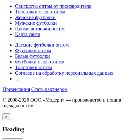
Свитшоты оптом от производителя
Толстовки с логотипом
Женские футболки
Мужские футболки
Промо ветровки оптом
Карта сайта
Детские футболки оптом
Футболки оптом
Белые футболки
Футболки с логотипом
Толстовки оптом
Согласие на обработку персональных данных
Презентация
Стать партнером
© 2008-2026 ООО «Модерн» — производство и пошив
одежды оптом
×
Heading