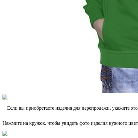
Если вы приобретаете изделия для перепродажи, укажите эт
Нажмите на кружок, чтобы увидеть фото изделия нужного цвет