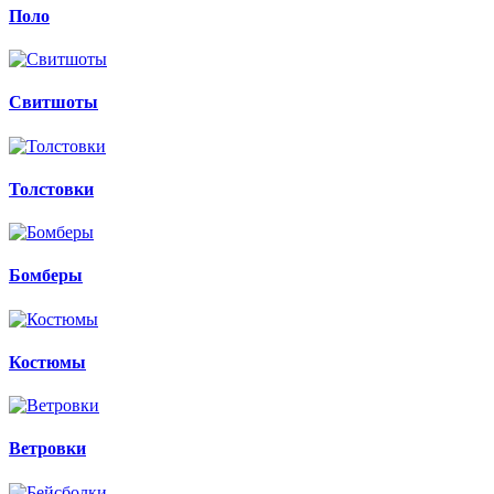
Поло
Свитшоты
Толстовки
Бомберы
Костюмы
Ветровки