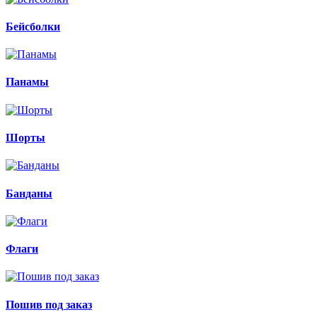
Бейсболки
Панамы
Шорты
Банданы
Флаги
Пошив под заказ