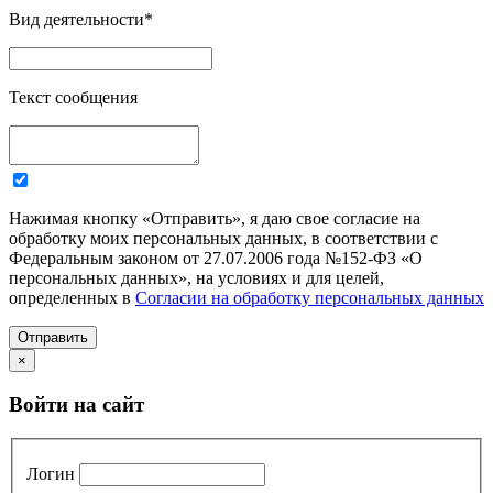
Вид деятельности
*
Текст сообщения
Нажимая кнопку «Отправить», я даю свое согласие на
обработку моих персональных данных, в соответствии с
Федеральным законом от 27.07.2006 года №152-ФЗ «О
персональных данных», на условиях и для целей,
определенных в
Согласии на обработку персональных данных
Отправить
×
Войти на сайт
Логин