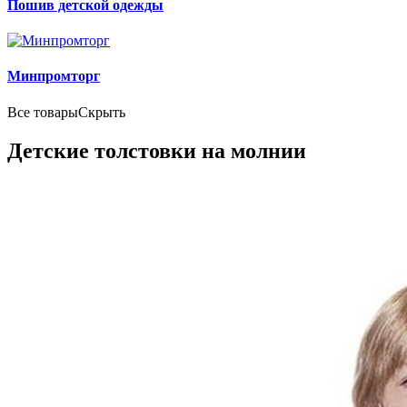
Пошив детской одежды
Минпромторг
Все товары
Скрыть
Детские толстовки на молнии