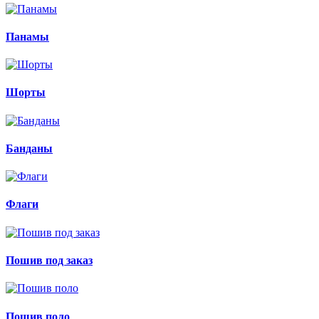
Панамы
Шорты
Банданы
Флаги
Пошив под заказ
Пошив поло